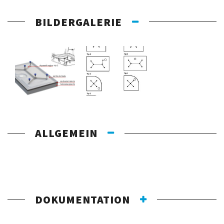
BILDERGALERIE
ALLGEMEIN
DOKUMENTATION