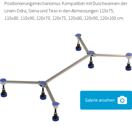
Positionierungsmechanismus. Kompatibel mit Duschwannen der
Linien Odra, Siena und Teso in den Abmessungen 110x75,
110x80, 110x90, 120x70, 120x75, 120x80, 120x90, 120x100 cm.
Galerie ansehen