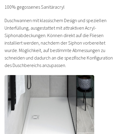
100% gegossenes Sanitäracryl
Duschwannen mit klassischem Design und speziellen
Unterfüllung, ausgestattet mit attraktiven Acryl-
Siphonabdeckungen. Können direkt auf die Fliesen
installiert werden, nachdem der Siphon vorbereitet
wurde. Möglichkeit, auf bestimmte Abmessungen zu
schneiden und dadurch an die spezifische Konfiguration
des Duschbereichs anzupassen.