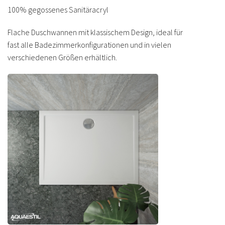
100% gegossenes Sanitäracryl
Flache Duschwannen mit klassischem Design, ideal für
fast alle Badezimmerkonfigurationen und in vielen
verschiedenen Größen erhältlich.