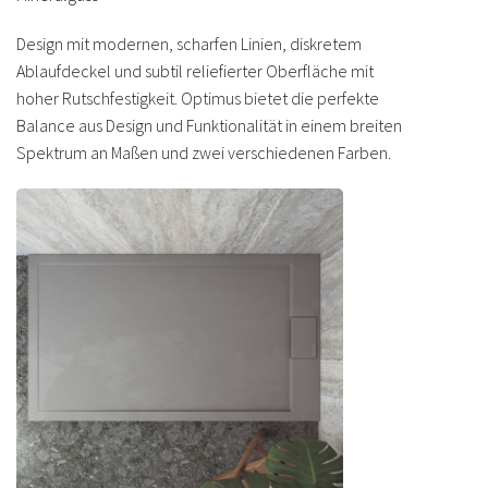
Design mit modernen, scharfen Linien, diskretem
Ablaufdeckel und subtil reliefierter Oberfläche mit
hoher Rutschfestigkeit. Optimus bietet die perfekte
Balance aus Design und Funktionalität in einem breiten
Spektrum an Maßen und zwei verschiedenen Farben.