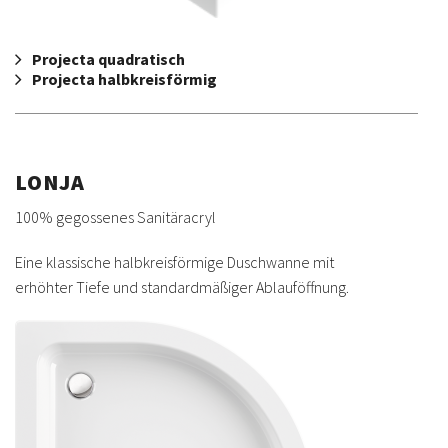
Projecta quadratisch
Projecta halbkreisförmig
LONJA
100% gegossenes Sanitäracryl
Eine klassische halbkreisförmige Duschwanne mit
erhöhter Tiefe und standardmäßiger Ablauföffnung.