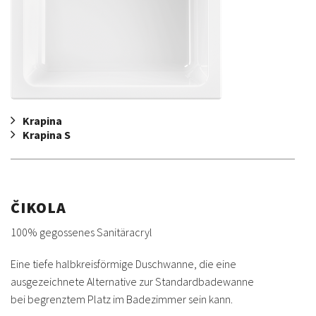
Krapina
Krapina S
ČIKOLA
100% gegossenes Sanitäracryl
Eine tiefe halbkreisförmige Duschwanne, die eine
ausgezeichnete Alternative zur Standardbadewanne
bei begrenztem Platz im Badezimmer sein kann.