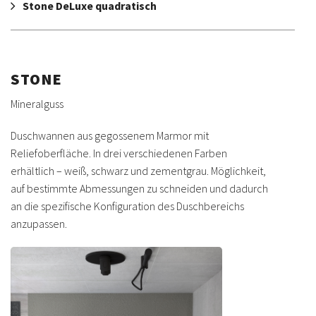
Stone DeLuxe quadratisch
STONE
Mineralguss
Duschwannen aus gegossenem Marmor mit
Reliefoberfläche. In drei verschiedenen Farben
erhältlich – weiß, schwarz und zementgrau. Möglichkeit,
auf bestimmte Abmessungen zu schneiden und dadurch
an die spezifische Konfiguration des Duschbereichs
anzupassen.