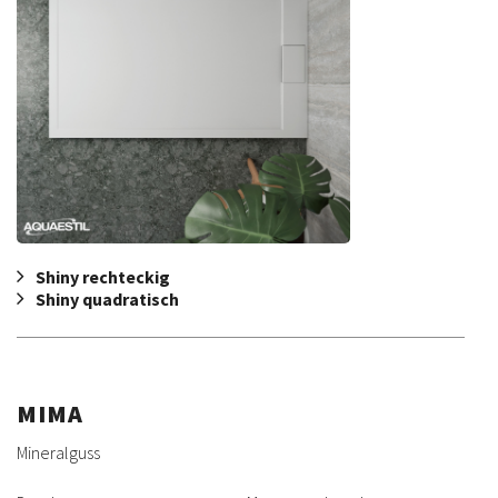
Shiny rechteckig
Shiny quadratisch
MIMA
Mineralguss