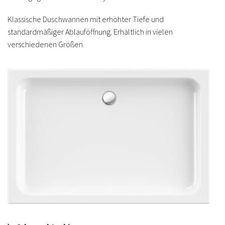
Klassische Duschwannen mit erhöhter Tiefe und
standardmäßiger Ablauföffnung. Erhältlich in vielen
verschiedenen Größen.