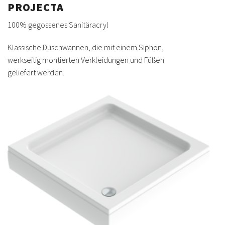
PROJECTA
100% gegossenes Sanitäracryl
Klassische Duschwannen, die mit einem Siphon,
werkseitig montierten Verkleidungen und Füßen
geliefert werden.