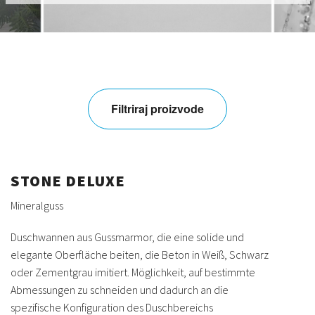
Filtriraj proizvode
STONE DELUXE
Mineralguss
Duschwannen aus Gussmarmor, die eine solide und
elegante Oberfläche beiten, die Beton in Weiß, Schwarz
oder Zementgrau imitiert. Möglichkeit, auf bestimmte
Abmessungen zu schneiden und dadurch an die
spezifische Konfiguration des Duschbereichs