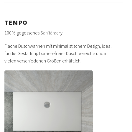
TEMPO
100% gegossenes Sanitäracryl
Flache Duschwannen mit minimalistischem Design, ideal
für die Gestaltung barrierefreier Duschbereiche und in
vielen verschiedenen Größen erhältlich.