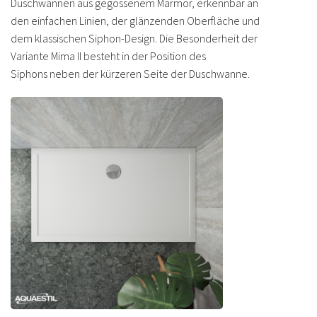
Duschwannen aus gegossenem Marmor, erkennbar an
den einfachen Linien, der glänzenden Oberfläche und
dem klassischen Siphon-Design. Die Besonderheit der
Variante Mima II besteht in der Position des
Siphons neben der kürzeren Seite der Duschwanne.