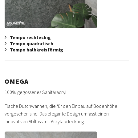
Tempo rechteckig
Tempo quadratisch
Tempo halbkreisförmig
OMEGA
100% gegossenes Sanitäracryl
Flache Duschwannen, die für den Einbau auf Bodenhöhe
vorgesehen sind. Das elegante Design umfasst einen
innovativen Abfluss mit Acrylabdeckung.