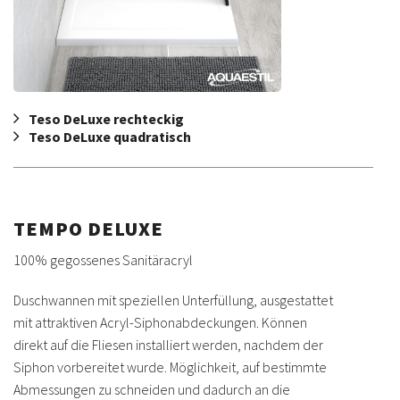
Teso DeLuxe rechteckig
Teso DeLuxe quadratisch
TEMPO DELUXE
100% gegossenes Sanitäracryl
Duschwannen mit speziellen Unterfüllung, ausgestattet
mit attraktiven Acryl-Siphonabdeckungen. Können
direkt auf die Fliesen installiert werden, nachdem der
Siphon vorbereitet wurde. Möglichkeit, auf bestimmte
Abmessungen zu schneiden und dadurch an die