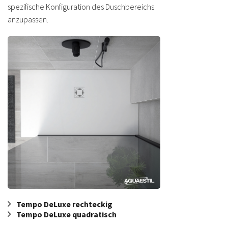
spezifische Konfiguration des Duschbereichs
anzupassen.
Tempo DeLuxe rechteckig
Tempo DeLuxe quadratisch