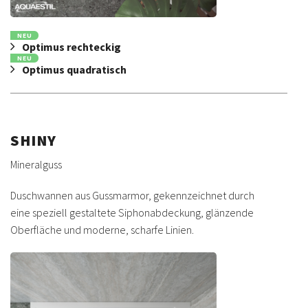
NEU
Optimus rechteckig
NEU
Optimus quadratisch
SHINY
Mineralguss
Duschwannen aus Gussmarmor, gekennzeichnet durch
eine speziell gestaltete Siphonabdeckung, glänzende
Oberfläche und moderne, scharfe Linien.