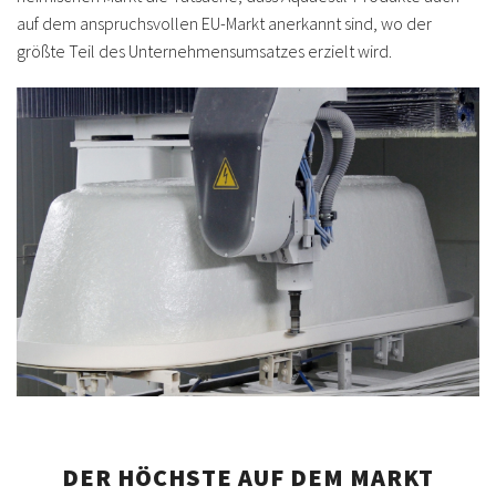
auf dem anspruchsvollen EU-Markt anerkannt sind, wo der
größte Teil des Unternehmensumsatzes erzielt wird.
DER HÖCHSTE AUF DEM MARKT