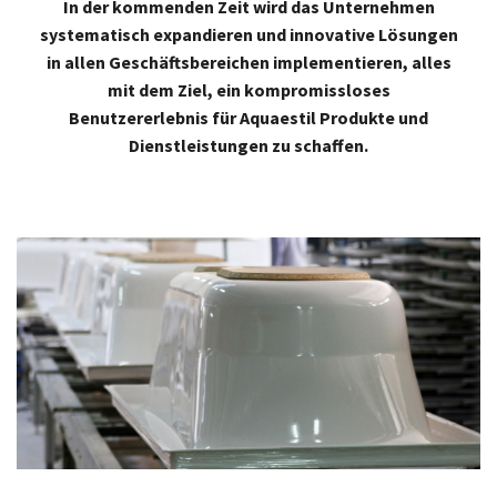
In der kommenden Zeit wird das Unternehmen
systematisch expandieren und innovative Lösungen
in allen Geschäftsbereichen implementieren, alles
mit dem Ziel, ein kompromissloses
Benutzererlebnis für Aquaestil Produkte und
Dienstleistungen zu schaffen.