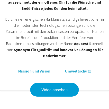
auszeichnet, der ein offenes Ohr für die Wünsche und
Bedürfnisse jedes Kunden beinhaltet.
Durch einen energischen Marktansatz, ständige Investitionen in
die modernsten technologischen Lösungen und die
Zusammenarbeit mit den bekanntesten europäischen Namen
im Bereich der Produktion und des Vertriebs von
Badezimmerausstattungen wird der Name
Aquaestil
schnell
zum
Synonym für Qualität und innovative Lösungen für
Badezimmer
.
Mission und Vision
Umweltschutz
Video ansehen