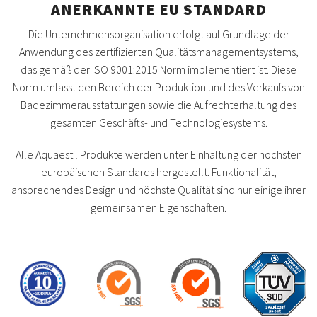
ANERKANNTE EU STANDARD
Die Unternehmensorganisation erfolgt auf Grundlage der
Anwendung des zertifizierten Qualitätsmanagementsystems,
das gemäß der ISO 9001:2015 Norm implementiert ist. Diese
Norm umfasst den Bereich der Produktion und des Verkaufs von
Badezimmerausstattungen sowie die Aufrechterhaltung des
gesamten Geschäfts- und Technologiesystems.
Alle Aquaestil Produkte werden unter Einhaltung der höchsten
europäischen Standards hergestellt. Funktionalität,
ansprechendes Design und höchste Qualität sind nur einige ihrer
gemeinsamen Eigenschaften.