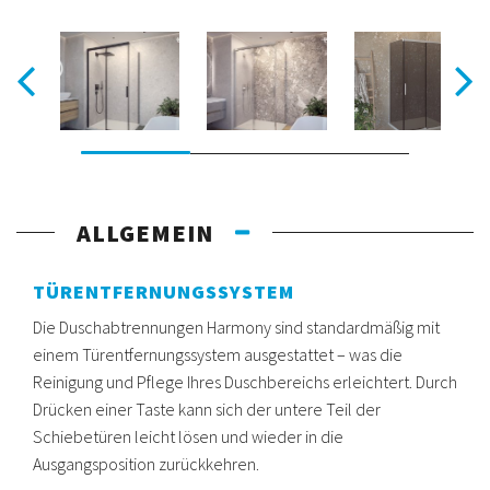
ALLGEMEIN
TÜRENTFERNUNGSSYSTEM
Die Duschabtrennungen Harmony sind standardmäßig mit
einem Türentfernungssystem ausgestattet – was die
Reinigung und Pflege Ihres Duschbereichs erleichtert. Durch
Drücken einer Taste kann sich der untere Teil der
Schiebetüren leicht lösen und wieder in die
Ausgangsposition zurückkehren.