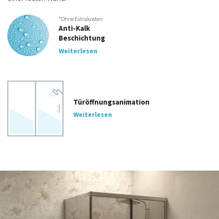
*Ohne Extrakosten
Anti-Kalk
Beschichtung
Weiterlesen
Türöffnungsanimation
Weiterlesen