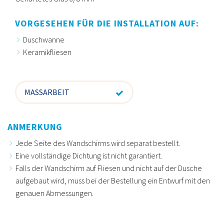
VORGESEHEN FÜR DIE INSTALLATION AUF:
Duschwanne
Keramikfliesen
MASSARBEIT
ANMERKUNG
Jede Seite des Wandschirms wird separat bestellt.
Eine vollständige Dichtung ist nicht garantiert.
Falls der Wandschirm auf Fliesen und nicht auf der Dusche
aufgebaut wird, muss bei der Bestellung ein Entwurf mit den
genauen Abmessungen.