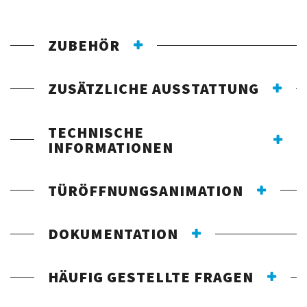
ZUBEHÖR
ZUSÄTZLICHE AUSSTATTUNG
TECHNISCHE
INFORMATIONEN
TÜRÖFFNUNGSANIMATION
DOKUMENTATION
HÄUFIG GESTELLTE FRAGEN