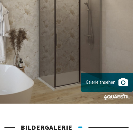
Galerie ansehen
BILDERGALERIE