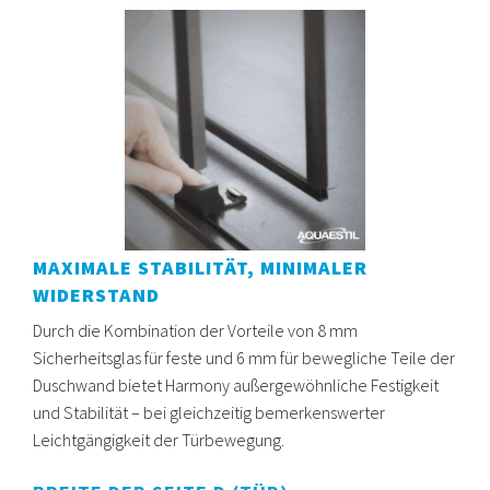
MAXIMALE STABILITÄT, MINIMALER
WIDERSTAND
Durch die Kombination der Vorteile von 8 mm
Sicherheitsglas für feste und 6 mm für bewegliche Teile der
Duschwand bietet Harmony außergewöhnliche Festigkeit
und Stabilität – bei gleichzeitig bemerkenswerter
Leichtgängigkeit der Türbewegung.