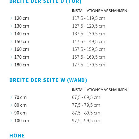
BREITE DER SEITE D (TÜR)
INSTALLATIONSMASSNAHMEN
120 cm
117,5 - 119,5 cm
130 cm
127,5 - 129,5 cm
140 cm
137,5 - 139,5 cm
150 cm
147,5 - 149,5 cm
160 cm
157,5 - 159,5 cm
170 cm
167,5 - 169,5 cm
180 cm
177,5 - 179,5 cm
BREITE DER SEITE W (WAND)
INSTALLATIONSMASSNAHMEN
70 cm
67,5 - 69,5 cm
80 cm
77,5 - 79,5 cm
90 cm
87,5 - 89,5 cm
100 cm
97,5 - 99,5 cm
HÖHE