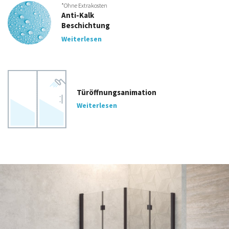
*Ohne Extrakosten
Anti-Kalk
Beschichtung
Weiterlesen
Türöffnungsanimation
Weiterlesen