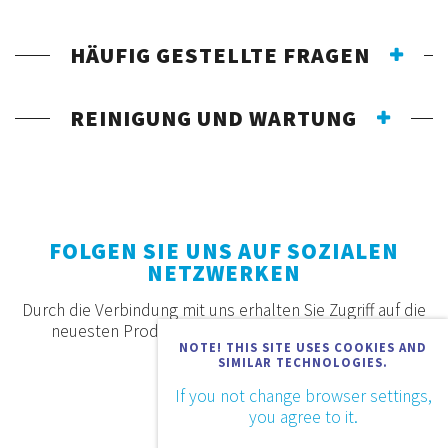
HÄUFIG GESTELLTE FRAGEN
REINIGUNG UND WARTUNG
FOLGEN SIE UNS AUF SOZIALEN
NETZWERKEN
Durch die Verbindung mit uns erhalten Sie Zugriff auf die
neuesten Produkte, Angebote und Neuigkeiten.
NOTE! THIS SITE USES COOKIES AND
SIMILAR TECHNOLOGIES.
If you not change browser settings,
you agree to it.