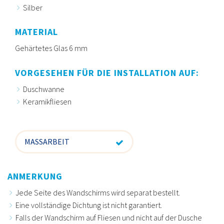
Silber
MATERIAL
Gehärtetes Glas 6 mm
VORGESEHEN FÜR DIE INSTALLATION AUF:
Duschwanne
Keramikfliesen
MASSARBEIT
ANMERKUNG
Jede Seite des Wandschirms wird separat bestellt.
Eine vollständige Dichtung ist nicht garantiert.
Falls der Wandschirm auf Fliesen und nicht auf der Dusche