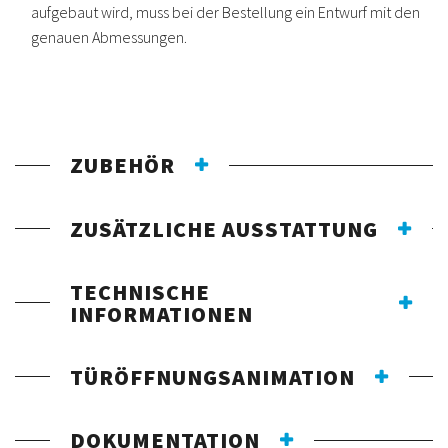
aufgebaut wird, muss bei der Bestellung ein Entwurf mit den
genauen Abmessungen.
ZUBEHÖR
ZUSÄTZLICHE AUSSTATTUNG
TECHNISCHE
INFORMATIONEN
TÜRÖFFNUNGSANIMATION
DOKUMENTATION