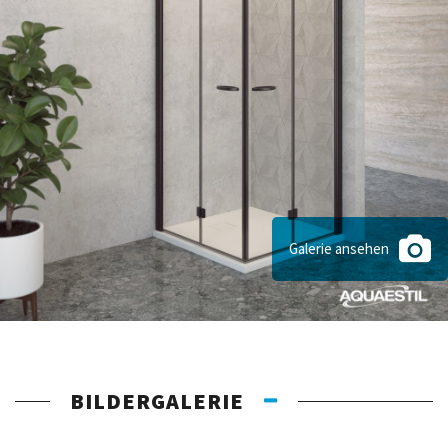
Galerie ansehen
BILDERGALERIE