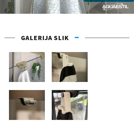
GALERIJA SLIK