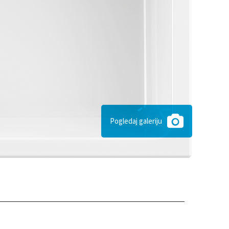
Pogledaj galeriju