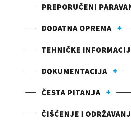
PREPORUČENI PARAVA
DODATNA OPREMA
TEHNIČKE INFORMACIJ
DOKUMENTACIJA
ČESTA PITANJA
ČIŠĆENJE I ODRŽAVAN