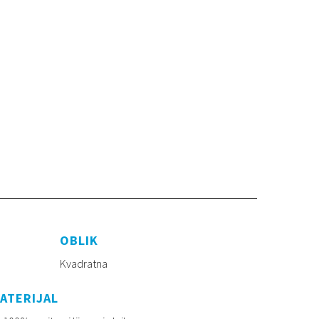
OBLIK
Kvadratna
ATERIJAL