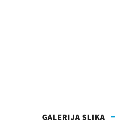
GALERIJA SLIKA