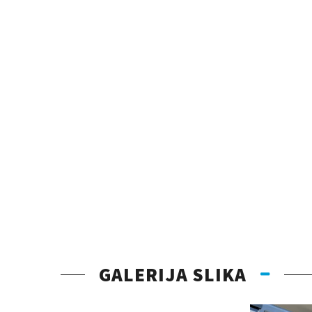
GALERIJA SLIKA