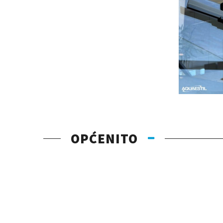
OPĆENITO